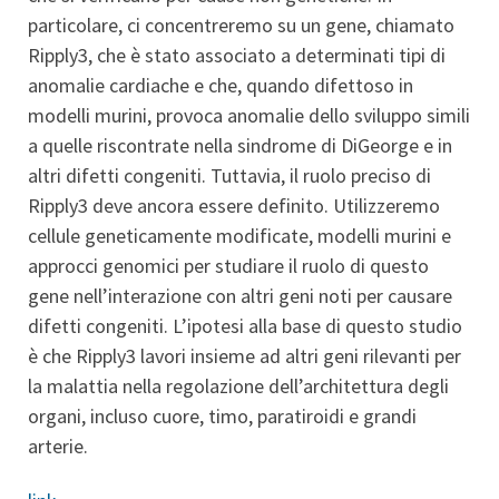
particolare, ci concentreremo su un gene, chiamato
Ripply3, che è stato associato a determinati tipi di
anomalie cardiache e che, quando difettoso in
modelli murini, provoca anomalie dello sviluppo simili
a quelle riscontrate nella sindrome di DiGeorge e in
altri difetti congeniti. Tuttavia, il ruolo preciso di
Ripply3 deve ancora essere definito. Utilizzeremo
cellule geneticamente modificate, modelli murini e
approcci genomici per studiare il ruolo di questo
gene nell’interazione con altri geni noti per causare
difetti congeniti. L’ipotesi alla base di questo studio
è che Ripply3 lavori insieme ad altri geni rilevanti per
la malattia nella regolazione dell’architettura degli
organi, incluso cuore, timo, paratiroidi e grandi
arterie.