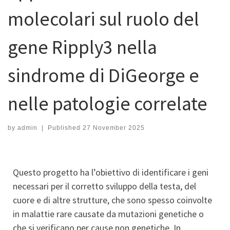
molecolari sul ruolo del
gene Ripply3 nella
sindrome di DiGeorge e
nelle patologie correlate
by
admin
|
Published
27 November 2025
Questo progetto ha l’obiettivo di identificare i geni
necessari per il corretto sviluppo della testa, del
cuore e di altre strutture, che sono spesso coinvolte
in malattie rare causate da mutazioni genetiche o
che si verificano per cause non genetiche. In