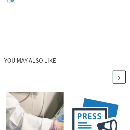
link
YOU MAY ALSO LIKE