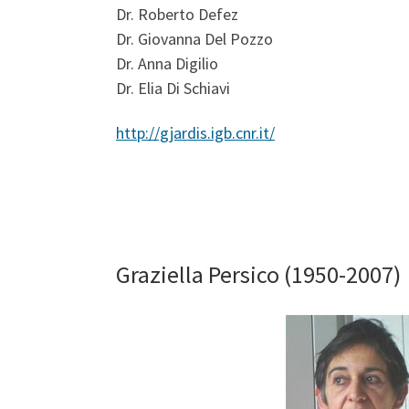
Dr. Roberto Defez
Dr. Giovanna Del Pozzo
Dr. Anna Digilio
Dr. Elia Di Schiavi
http://gjardis.igb.cnr.it/
Graziella Persico (1950-2007)