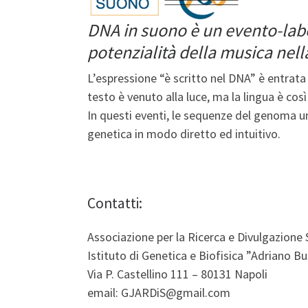
DNA in suono è un evento-labor
potenzialità della musica nell
L’espressione “è scritto nel DNA” è entrat
testo è venuto alla luce, ma la lingua è così
In questi eventi, le sequenze del genoma 
genetica in modo diretto ed intuitivo.
Contatti:
Associazione per la Ricerca e Divulgazione 
Istituto di Genetica e Biofisica ”Adriano B
Via P. Castellino 111 – 80131 Napoli
email: GJARDiS@gmail.com