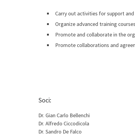
Carry out activities for support and
Organize advanced training course
Promote and collaborate in the org
Promote collaborations and agreemen
Soci:
Dr. Gian Carlo Bellenchi
Dr. Alfredo Ciccodicola
Dr. Sandro De Falco