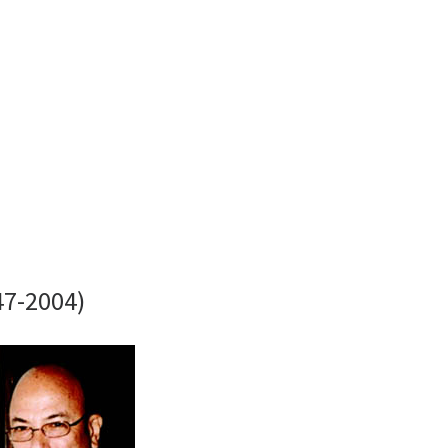
47-2004)