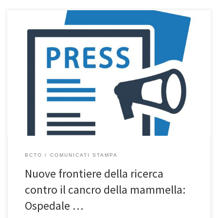
BCTO
COMUNICATI STAMPA
Nuove frontiere della ricerca
contro il cancro della mammella:
Ospedale …