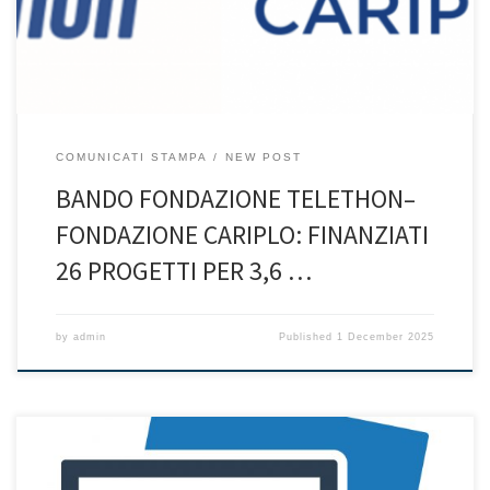
COMUNICATI STAMPA
NEW POST
BANDO FONDAZIONE TELETHON–
FONDAZIONE CARIPLO: FINANZIATI
26 PROGETTI PER 3,6 …
by
admin
Published
1 December 2025